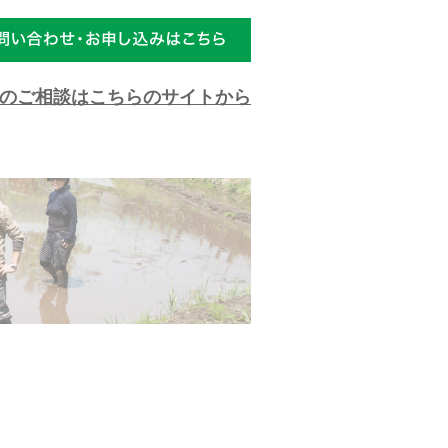
のご相談はこちらのサイトから