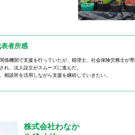
代表者所感
関係機関で支援を行っていたが、税理士、社会保険労務士が専
され、法人設立がスムーズに進んだ。
、相談所を活用しながら支援を継続していきたい。
株式会社わなか