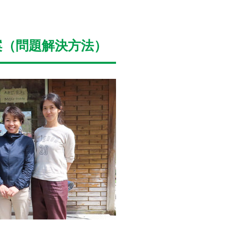
案（問題解決方法）