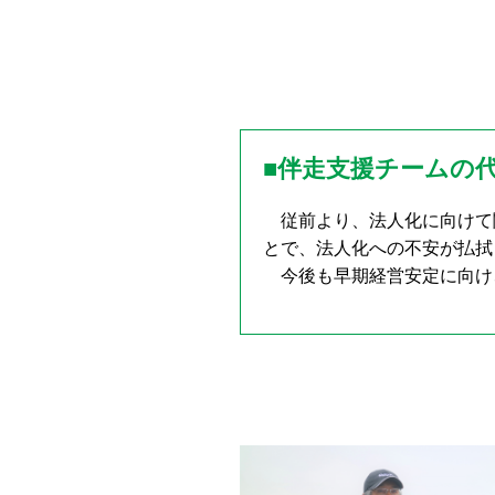
■伴走支援チームの
従前より、法人化に向けて
とで、法人化への不安が払拭
今後も早期経営安定に向け