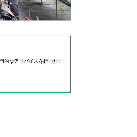
門的なアドバイスを行ったこ