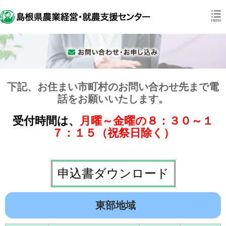
下記、お住まい市町村のお問い合わせ先まで電
話をお願いいたします。
受付時間は、
月曜～金曜の８：３０～１
７：１５（祝祭日除く）
申込書ダウンロード
東部地域