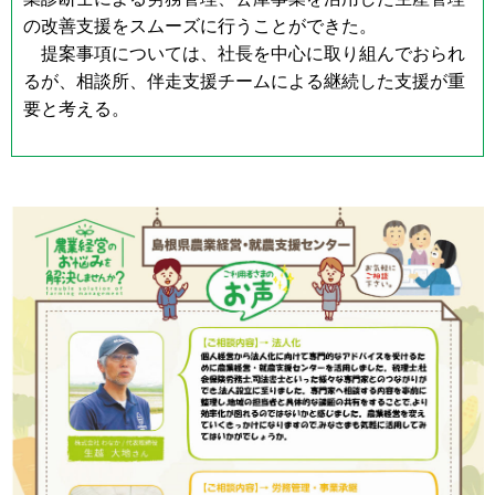
の改善支援をスムーズに行うことができた。
提案事項については、社長を中心に取り組んでおられ
るが、相談所、伴走支援チームによる継続した支援が重
要と考える。