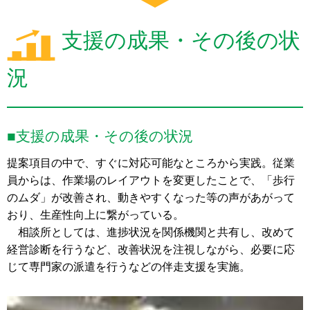
支援の成果・その後の状
況
■支援の成果・その後の状況
提案項目の中で、すぐに対応可能なところから実践。従業
員からは、作業場のレイアウトを変更したことで、「歩行
のムダ」が改善され、動きやすくなった等の声があがって
おり、生産性向上に繋がっている。
相談所としては、進捗状況を関係機関と共有し、改めて
経営診断を行うなど、改善状況を注視しながら、必要に応
じて専門家の派遣を行うなどの伴走支援を実施。