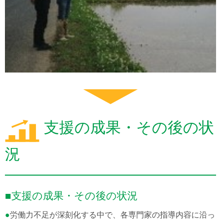
支援の成果・その後の状
況
■支援の成果・その後の状況
●
労働力不足が深刻化する中で、各専門家の指導内容に沿っ