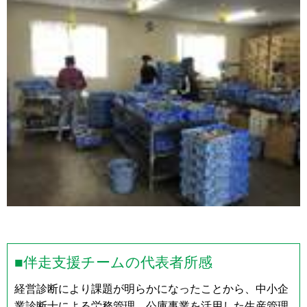
■伴走支援チームの代表者所感
経営診断により課題が明らかになったことから、中小企
業診断士による労務管理、公庫事業を活用した生産管理