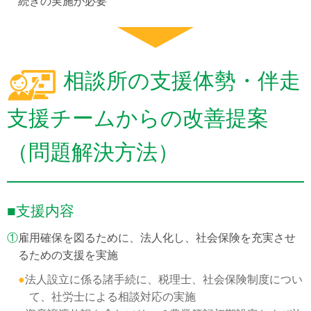
続きの実施が必要
相談所の支援体勢・伴走
支援チームからの改善提案
（問題解決方法）
■支援内容
①
雇用確保を図るために、法人化し、社会保険を充実させ
るための支援を実施
●
法人設立に係る諸手続に、税理士、社会保険制度につい
て、社労士による相談対応の実施