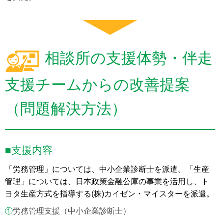
相談所の支援体勢・伴走
支援チームからの改善提案
（問題解決方法）
■支援内容
「労務管理」については、中小企業診断士を派遣。「生産
管理」については、日本政策金融公庫の事業を活用し、ト
ヨタ生産方式を指導する(株)カイゼン・マイスターを派遣。
①
労務管理支援（中小企業診断士）