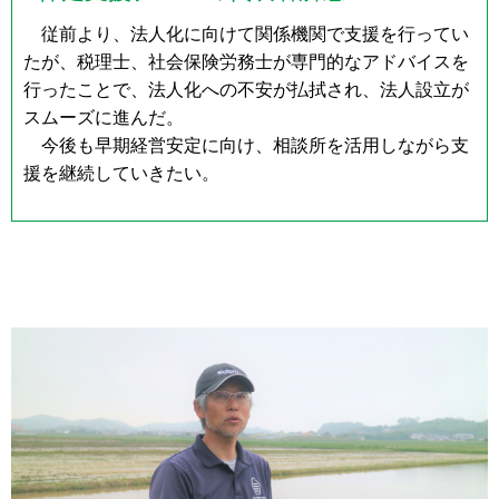
従前より、法人化に向けて関係機関で支援を行ってい
たが、税理士、社会保険労務士が専門的なアドバイスを
行ったことで、法人化への不安が払拭され、法人設立が
スムーズに進んだ。
今後も早期経営安定に向け、相談所を活用しながら支
援を継続していきたい。