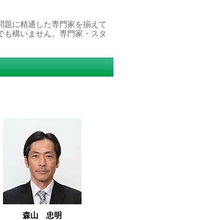
問題に精通した専門家を揃えて
でも構いません。専門家・スタ
森山 忠明