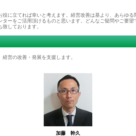
お役に立てれば幸いと考えます。経営改善は基より、あらゆる
ンターをご活用頂けるものと思います。どんなご疑問やご要望
ち致しております。
、経営の改善・発展を支援します。
加藤 幹久