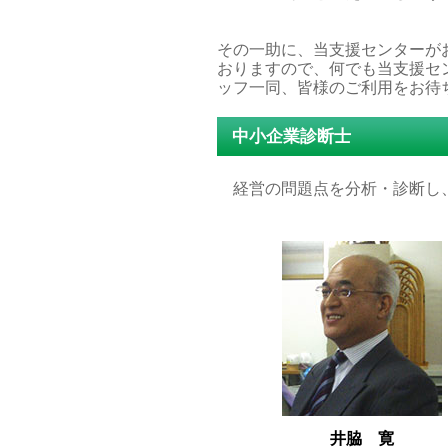
その一助に、当支援センターが
おりますので、何でも当支援セ
ッフ一同、皆様のご利用をお待
中小企業診断士
経営の問題点を分析・診断し
井脇 寛