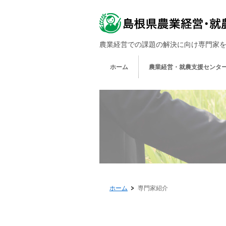
農業経営での課題の解決に向け専門家
ホーム
農業経営・就農支援センター
ホーム
専門家紹介