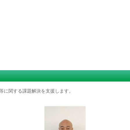
等に関する課題解決を支援します。