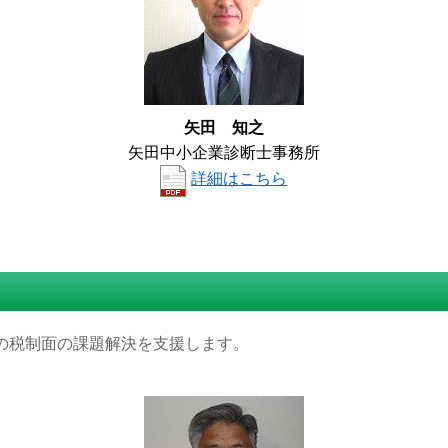
矢田 知之
矢田中小企業診断士事務所
詳細はこちら
の税制面の課題解決を支援します。