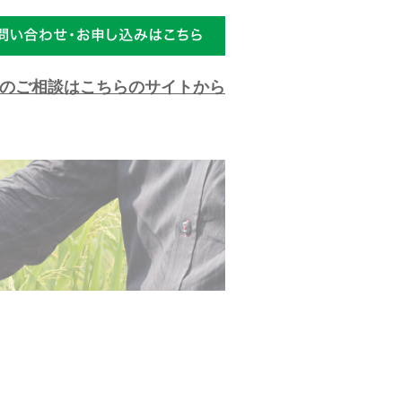
のご相談はこちらのサイトから